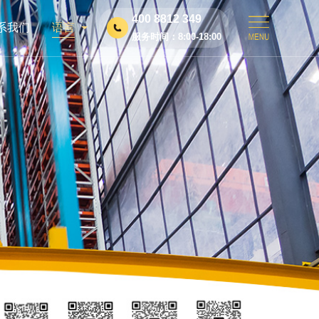
400 8812 349
系我们
语言
服务时间：8:00-18:00