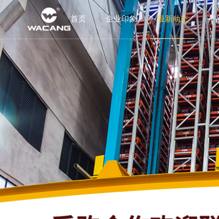
首页
企业印象
最新动态
产