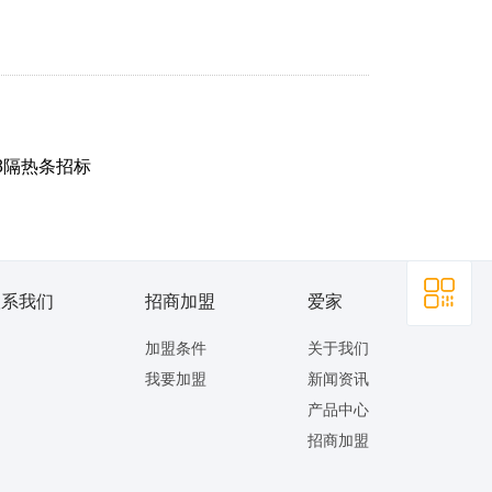
38隔热条招标
联系我们
招商加盟
爱家
加盟条件
关于我们
我要加盟
新闻资讯
产品中心
招商加盟