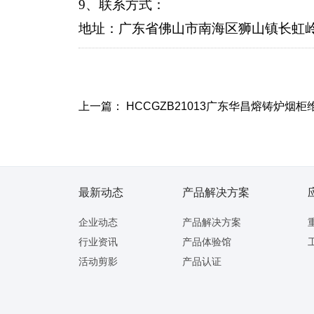
9
、联系方式：
地址：广东省佛山市南海区狮山镇长虹
上一篇：
HCCGZB21013广东华昌熔铸炉烟柜
最新动态
产品解决方案
企业动态
产品解决方案
行业资讯
产品体验馆
活动剪影
产品认证