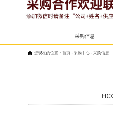
采购信息
您现在的位置：
首页
-
采购中心
-
采购信息
HC