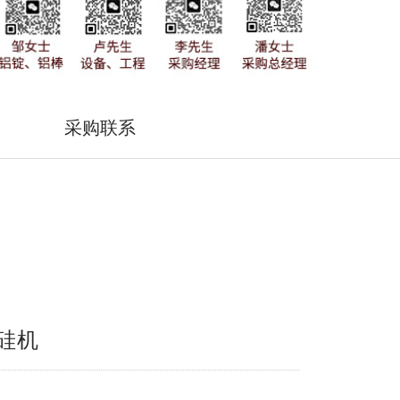
采购联系
能硅机