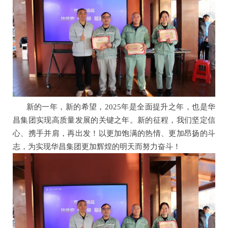
新的一年，新的希望，2025年是全面提升之年，也是华
昌集团实现高质量发展的关键之年。新的征程，我们坚定信
心、携手并肩，再出发！以更加饱满的热情、更加昂扬的斗
志，为实现华昌集团更加辉煌的明天而努力奋斗！