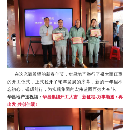
在这充满希望的新春佳节，华昌地产举行了盛大而庄重
的开工仪式，正式拉开了蛇年发展的序幕，新的一年里不
忘初心，砥砺前行，为实现集团的宏伟蓝图而努力奋斗。
华昌地产送祝福：
华昌集团开工大吉，新征程-万事顺遂 • 再
出发-共创佳绩 !