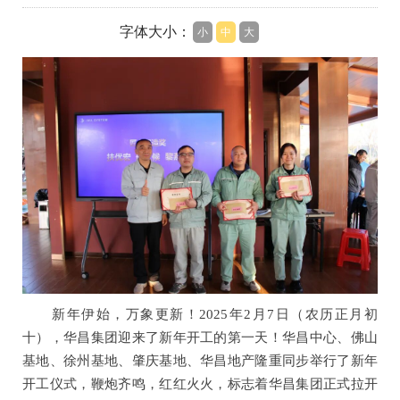
字体大小：
小
中
大
新年伊始，万象更新！
2025年2月7日（农历正月初
十），华昌集团迎来了新年开工的第一天！华昌中心、佛山
基地、徐州基地、肇庆基地、华昌地产隆重
同步
举行了新年
开工仪式，鞭炮齐鸣，红红火火，标志着华昌集团正式拉开