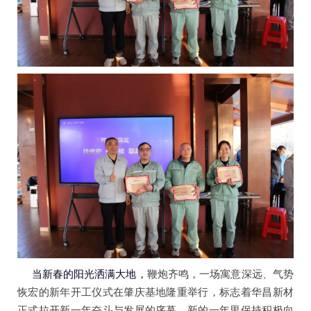
当新春的阳光洒满大地，
鞭炮齐鸣，一场寓意深远、气势
恢宏的新年开工仪式在肇庆基地隆重举行，标志着华昌新材
正式拉开新一年奋斗与发展的序幕，新的一年里保持积极向