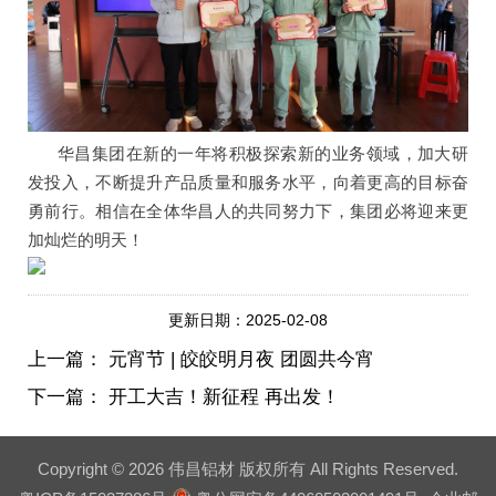
华昌集团在新的一年将积极探索新的业务领域，加大研
发投入，不断提升产品质量和服务水平，向着更高的目标奋
勇前行。相信在全体华昌人的共同努力下，集团必将迎来更
加灿烂的明天！
更新日期：2025-02-08
上一篇：
元宵节 | 皎皎明月夜 团圆共今宵
下一篇：
开工大吉！新征程 再出发！
Copyright © 2026 伟昌铝材 版权所有 All Rights Reserved.