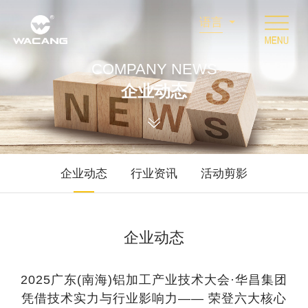
语言
COMPANY NEWS
企业动态
企业动态
行业资讯
活动剪影
企业动态
2025广东(南海)铝加工产业技术大会·华昌集团
凭借技术实力与行业影响力—— 荣登六大核心