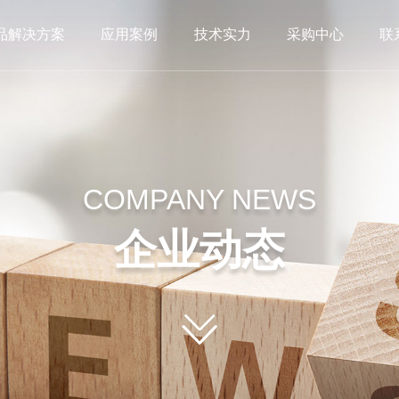
品解决方案
应用案例
技术实力
采购中心
联
COMPANY NEWS
企业动态