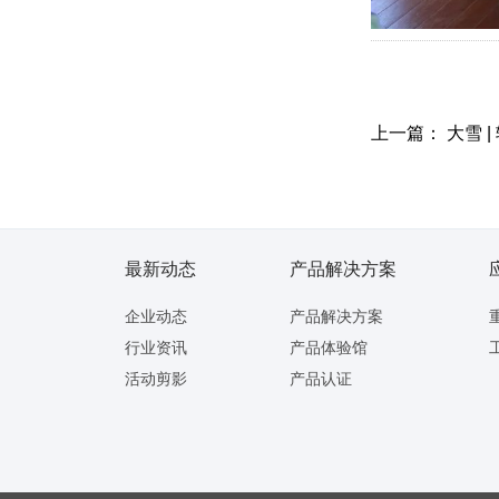
上一篇：
大雪 
最新动态
产品解决方案
企业动态
产品解决方案
行业资讯
产品体验馆
活动剪影
产品认证