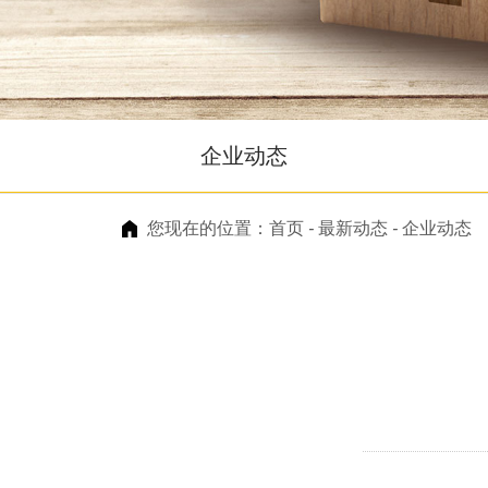
企业动态
您现在的位置：
首页
-
最新动态
-
企业动态