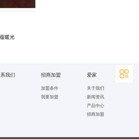
昌蕴暖光
联系我们
招商加盟
爱家
加盟条件
关于我们
我要加盟
新闻资讯
产品中心
招商加盟