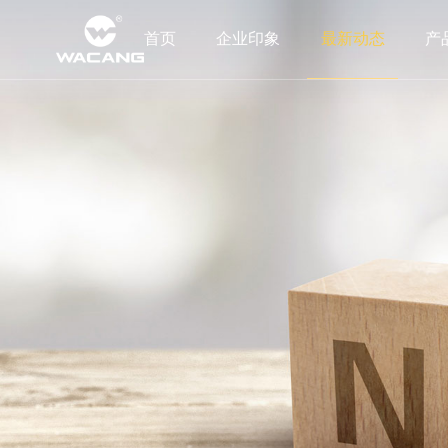
首页
企业印象
最新动态
产