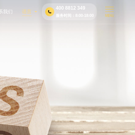
400 8812 349
系我们
语言
服务时间：8:00-18:00