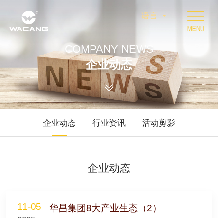
语言
COMPANY NEWS
企业动态
企业动态
行业资讯
活动剪影
企业动态
11-05
华昌集团8大产业生态（2）