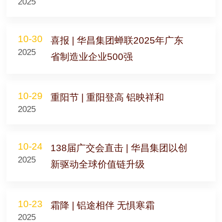
2025
10-30
喜报 | 华昌集团蝉联2025年广东
2025
省制造业企业500强
10-29
重阳节 | 重阳登高 铝映祥和
2025
10-24
138届广交会直击 | 华昌集团以创
2025
新驱动全球价值链升级
10-23
霜降 | 铝途相伴 无惧寒霜
2025