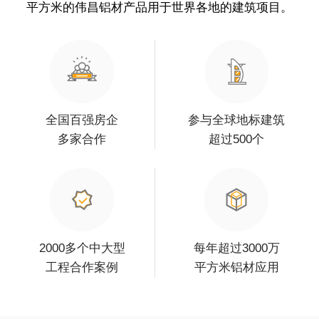
平方米的伟昌铝材产品用于世界各地的建筑项目。
全国百强房企
参与全球地标建筑
多家合作
超过500个
2000多个中大型
每年超过3000万
工程合作案例
平方米铝材应用