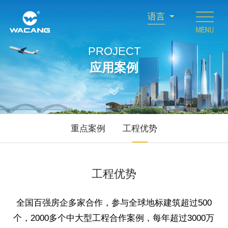
语言
PROJECT
应用案例
重点案例
工程优势
工程优势
全国百强房企多家合作，参与全球地标建筑超过500
个，2000多个中大型工程合作案例，每年超过3000万