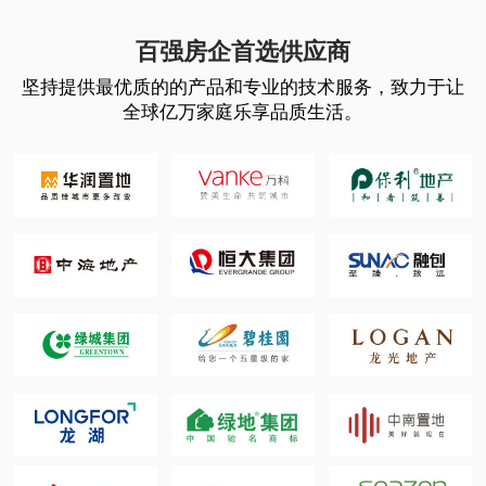
百强房企首选供应商
坚持提供最优质的的产品和专业的技术服务，致力于让
全球亿万家庭乐享品质生活。