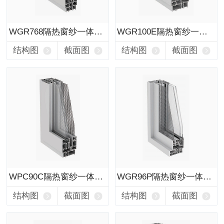
WGR768隔热窗纱一体平开窗
WGR100E隔热窗纱一体平开窗
结构图
截面图
结构图
截面图
WPC90C隔热窗纱一体平开窗
WGR96P隔热窗纱一体平开窗
结构图
截面图
结构图
截面图