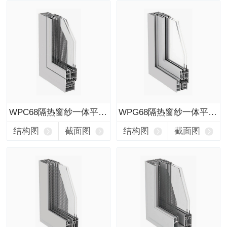
WPC68隔热窗纱一体平开窗
WPG68隔热窗纱一体平开窗
结构图
截面图
结构图
截面图